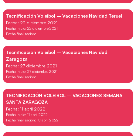
Tecnificación Voleibol – Vacaciones Navidad Teruel
Fecha: 22 diciembre 2021
Fecha Inicio: 22 diciembre 2021
Fecha finalización:
Tecnificación Voleibol – Vacaciones Navidad
Zaragoza
Fecha: 27 diciembre 2021
Fecha Inicio: 27 diciembre 2021
Fecha finalización:
TECNIFICACIÓN VOLEIBOL – VACACIONES SEMANA
SANTA ZARAGOZA
Fecha: 11 abril 2022
Fecha Inicio: 11 abril 2022
Fecha finalización: 18 abril 2022