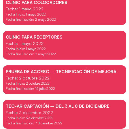
CLINIC PARA COLOCADORES
Fecha: 1 mayo 2022
Fecha Inicio: 1 mayo 2022
Fecha finalización: 2 mayo 2022
CLINIC PARA RECEPTORES
Fecha: 1 mayo 2022
Fecha Inicio: 1 mayo 2022
Fecha finalización: 2 mayo 2022
PRUEBA DE ACCESO – TECNIFICACIÓN DE MEJORA
Fecha: 2 octubre 2022
Fecha Inicio: 2 octubre 2022
Fecha finalización: 15 julio 2022
TEC-AR CAPTACIÓN – DEL 3 AL 8 DE DICIEMBRE
Fecha: 3 diciembre 2022
Fecha Inicio: 3 diciembre 2022
Fecha finalización: 7 diciembre 2022