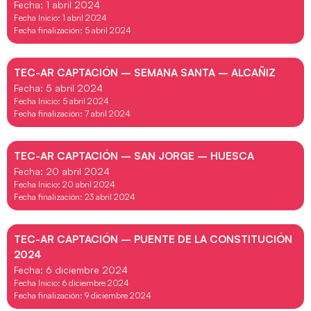
Fecha: 1 abril 2024
Fecha Inicio: 1 abril 2024
Fecha finalización: 5 abril 2024
TEC-AR CAPTACIÓN – SEMANA SANTA – ALCAÑIZ
Fecha: 5 abril 2024
Fecha Inicio: 5 abril 2024
Fecha finalización: 7 abril 2024
TEC-AR CAPTACIÓN – SAN JORGE – HUESCA
Fecha: 20 abril 2024
Fecha Inicio: 20 abril 2024
Fecha finalización: 23 abril 2024
TEC-AR CAPTACIÓN – PUENTE DE LA CONSTITUCIÓN
2024
Fecha: 6 diciembre 2024
Fecha Inicio: 6 diciembre 2024
Fecha finalización: 9 diciembre 2024