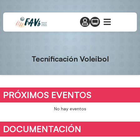
Tecnificación Voleibol
PRÓXIMOS EVENTOS
No hay eventos
DOCUMENTACIÓN