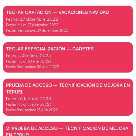
TEC-AR CAPTACIÓN – VACACIONES NAVIDAD
Fecha: 27 diciembre 2022
Fecha Inicio: 27 diciembre 2022
Fecha finalización: 29 diciembre 2022
TEC-AR ESPECIALIZACIÓN – CADETES
Fecha: 30 enero 2023
Fecha Inicio: 30 enero 2023
Fecha finalización: 30 abril 2023
PRUEBA DE ACCESO – TECNIFICACIÓN DE MEJORA EN
TERUEL
Fecha: 5 febrero 2023
Fecha Inicio: 5 febrero 2023
Fecha finalización: 15 julio 2022
2ª PRUEBA DE ACCESO – TECNIFICACIÓN DE MEJORA
EN TERUEL