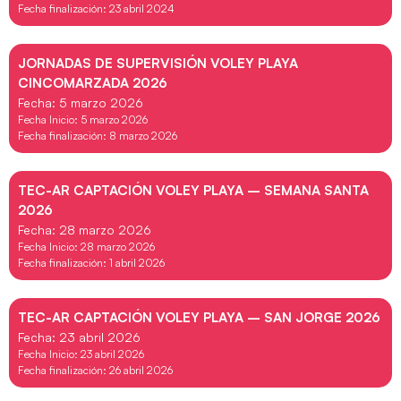
Fecha finalización: 23 abril 2024
JORNADAS DE SUPERVISIÓN VOLEY PLAYA
CINCOMARZADA 2026
Fecha: 5 marzo 2026
Fecha Inicio: 5 marzo 2026
Fecha finalización: 8 marzo 2026
TEC-AR CAPTACIÓN VOLEY PLAYA – SEMANA SANTA
2026
Fecha: 28 marzo 2026
Fecha Inicio: 28 marzo 2026
Fecha finalización: 1 abril 2026
TEC-AR CAPTACIÓN VOLEY PLAYA – SAN JORGE 2026
Fecha: 23 abril 2026
Fecha Inicio: 23 abril 2026
Fecha finalización: 26 abril 2026