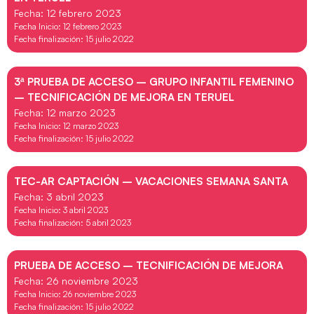
Fecha: 12 febrero 2023
Fecha Inicio: 12 febrero 2023
Fecha finalización: 15 julio 2022
3ª PRUEBA DE ACCESO – GRUPO INFANTIL FEMENINO
– TECNIFICACIÓN DE MEJORA EN TERUEL
Fecha: 12 marzo 2023
Fecha Inicio: 12 marzo 2023
Fecha finalización: 15 julio 2022
TEC-AR CAPTACIÓN – VACACIONES SEMANA SANTA
Fecha: 3 abril 2023
Fecha Inicio: 3 abril 2023
Fecha finalización: 5 abril 2023
PRUEBA DE ACCESO – TECNIFICACIÓN DE MEJORA
Fecha: 26 noviembre 2023
Fecha Inicio: 26 noviembre 2023
Fecha finalización: 15 julio 2022