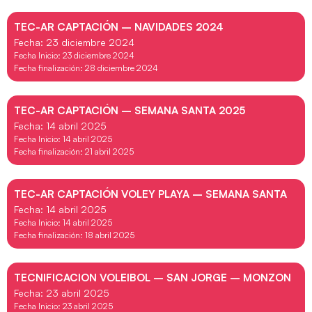
TEC-AR CAPTACIÓN – NAVIDADES 2024
Fecha: 23 diciembre 2024
Fecha Inicio: 23 diciembre 2024
Fecha finalización: 28 diciembre 2024
TEC-AR CAPTACIÓN – SEMANA SANTA 2025
Fecha: 14 abril 2025
Fecha Inicio: 14 abril 2025
Fecha finalización: 21 abril 2025
TEC-AR CAPTACIÓN VOLEY PLAYA – SEMANA SANTA
Fecha: 14 abril 2025
Fecha Inicio: 14 abril 2025
Fecha finalización: 18 abril 2025
TECNIFICACION VOLEIBOL – SAN JORGE – MONZON
Fecha: 23 abril 2025
Fecha Inicio: 23 abril 2025