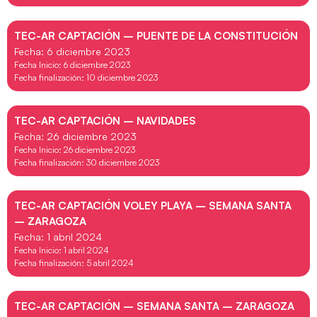
TEC-AR CAPTACIÓN – PUENTE DE LA CONSTITUCIÓN
Fecha: 6 diciembre 2023
Fecha Inicio: 6 diciembre 2023
Fecha finalización: 10 diciembre 2023
TEC-AR CAPTACIÓN – NAVIDADES
Fecha: 26 diciembre 2023
Fecha Inicio: 26 diciembre 2023
Fecha finalización: 30 diciembre 2023
TEC-AR CAPTACIÓN VOLEY PLAYA – SEMANA SANTA
– ZARAGOZA
Fecha: 1 abril 2024
Fecha Inicio: 1 abril 2024
Fecha finalización: 5 abril 2024
TEC-AR CAPTACIÓN – SEMANA SANTA – ZARAGOZA