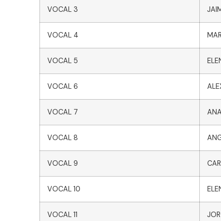
VOCAL 3
JAI
VOCAL 4
MAR
VOCAL 5
ELE
VOCAL 6
ALE
VOCAL 7
ANA
VOCAL 8
ANG
VOCAL 9
CAR
VOCAL 10
ELE
VOCAL 11
JOR