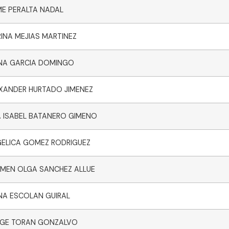
ME PERALTA NADAL
INA MEJIAS MARTINEZ
NA GARCIA DOMINGO
XANDER HURTADO JIMENEZ
 ISABEL BATANERO GIMENO
ELICA GOMEZ RODRIGUEZ
MEN OLGA SANCHEZ ALLUE
NA ESCOLAN GUIRAL
GE TORAN GONZALVO