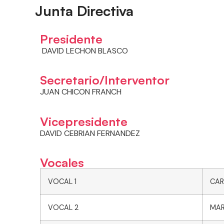
Junta Directiva
Presidente
DAVID LECHON BLASCO
Secretario/Interventor
JUAN CHICON FRANCH
Vicepresidente
DAVID CEBRIAN FERNANDEZ
Vocales
VOCAL 1
CAR
VOCAL 2
MAR