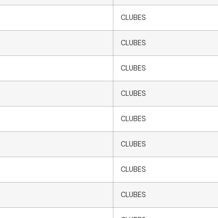
CLUBES
CLUBES
CLUBES
CLUBES
CLUBES
CLUBES
CLUBES
CLUBES