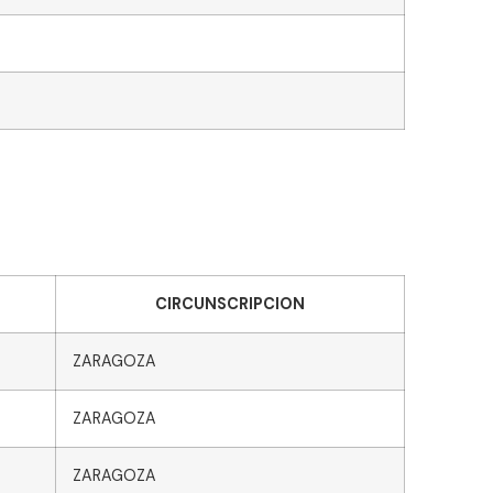
CIRCUNSCRIPCION
ZARAGOZA
ZARAGOZA
ZARAGOZA