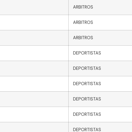
ARBITROS
ARBITROS
ARBITROS
DEPORTISTAS
DEPORTISTAS
DEPORTISTAS
DEPORTISTAS
DEPORTISTAS
DEPORTISTAS