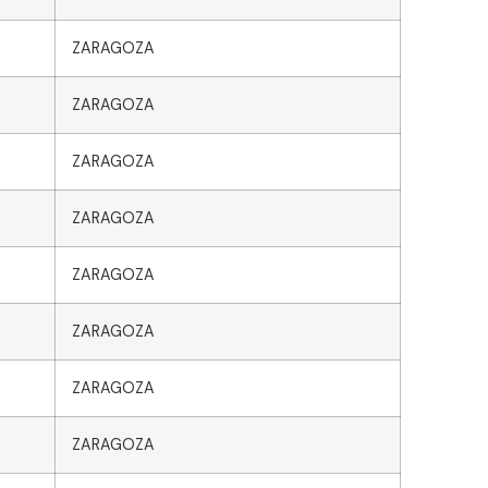
ZARAGOZA
ZARAGOZA
ZARAGOZA
ZARAGOZA
ZARAGOZA
ZARAGOZA
ZARAGOZA
ZARAGOZA