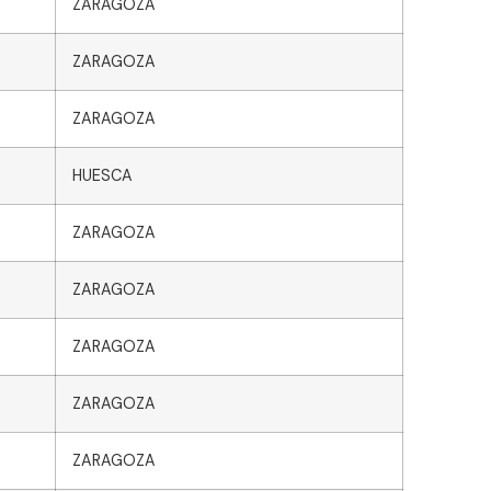
ZARAGOZA
ZARAGOZA
ZARAGOZA
HUESCA
ZARAGOZA
ZARAGOZA
ZARAGOZA
ZARAGOZA
ZARAGOZA