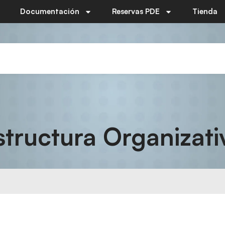
Documentación
Reservas PDE
Tienda
structura Organizati