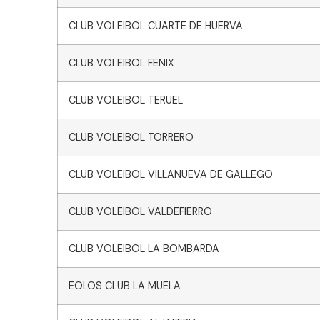
CLUB VOLEIBOL CUARTE DE HUERVA
CLUB VOLEIBOL FENIX
CLUB VOLEIBOL TERUEL
CLUB VOLEIBOL TORRERO
CLUB VOLEIBOL VILLANUEVA DE GALLEGO
CLUB VOLEIBOL VALDEFIERRO
CLUB VOLEIBOL LA BOMBARDA
EOLOS CLUB LA MUELA