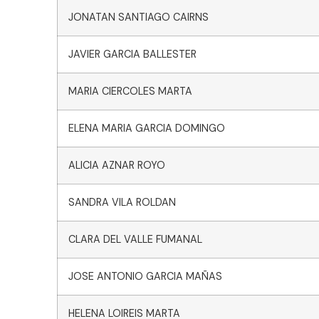
JONATAN SANTIAGO CAIRNS
JAVIER GARCIA BALLESTER
MARIA CIERCOLES MARTA
ELENA MARIA GARCIA DOMINGO
ALICIA AZNAR ROYO
SANDRA VILA ROLDAN
CLARA DEL VALLE FUMANAL
JOSE ANTONIO GARCIA MAÑAS
HELENA LOIREIS MARTA