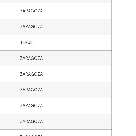
ZARAGOZA
ZARAGOZA
TERUEL
ZARAGOZA
ZARAGOZA
ZARAGOZA
ZARAGOZA
ZARAGOZA