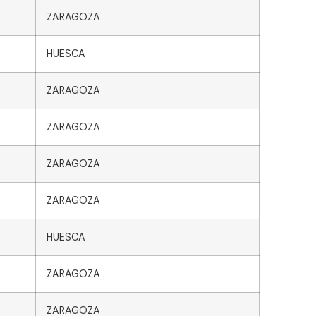
ZARAGOZA
HUESCA
ZARAGOZA
ZARAGOZA
ZARAGOZA
ZARAGOZA
HUESCA
ZARAGOZA
ZARAGOZA