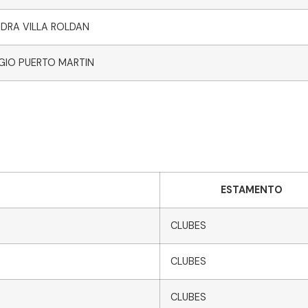
DRA VILLA ROLDAN
GIO PUERTO MARTIN
ESTAMENTO
CLUBES
CLUBES
CLUBES