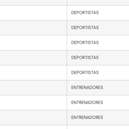
DEPORTISTAS
DEPORTISTAS
DEPORTISTAS
DEPORTISTAS
DEPORTISTAS
ENTRENADORES
ENTRENADORES
ENTRENADORES