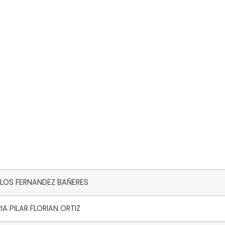
LOS FERNANDEZ BAÑERES
IA PILAR FLORIAN ORTIZ