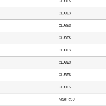
CLUBES
CLUBES
CLUBES
CLUBES
CLUBES
CLUBES
CLUBES
CLUBES
ARBITROS