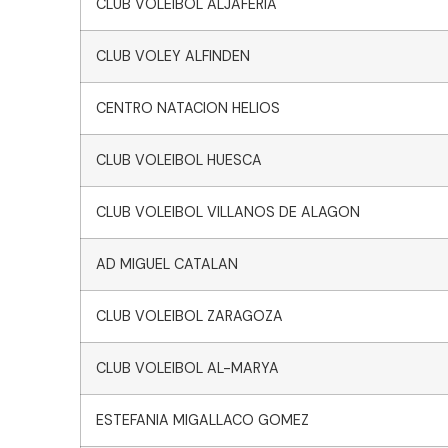
CLUB VOLEIBOL ALJAFERIA
CLUB VOLEY ALFINDEN
CENTRO NATACION HELIOS
CLUB VOLEIBOL HUESCA
CLUB VOLEIBOL VILLANOS DE ALAGON
AD MIGUEL CATALAN
CLUB VOLEIBOL ZARAGOZA
CLUB VOLEIBOL AL-MARYA
ESTEFANIA MIGALLACO GOMEZ