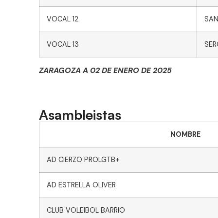
VOCAL 12
SAN
VOCAL 13
SER
ZARAGOZA A 02 DE ENERO DE 2025
Asambleistas
NOMBRE
AD CIERZO PROLGTB+
AD ESTRELLA OLIVER
CLUB VOLEIBOL BARRIO