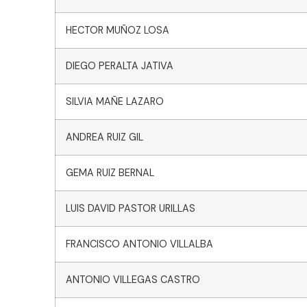
HECTOR MUÑOZ LOSA
DIEGO PERALTA JATIVA
SILVIA MAÑE LAZARO
ANDREA RUIZ GIL
GEMA RUIZ BERNAL
LUIS DAVID PASTOR URILLAS
FRANCISCO ANTONIO VILLALBA
ANTONIO VILLEGAS CASTRO