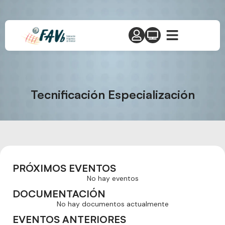
Tecnificación Especialización
PRÓXIMOS EVENTOS
No hay eventos
DOCUMENTACIÓN
No hay documentos actualmente
EVENTOS ANTERIORES