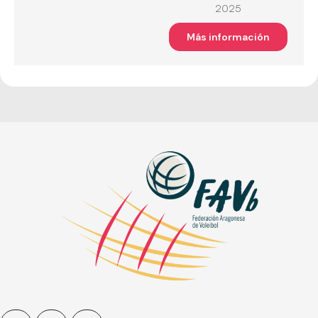
2025
Más información