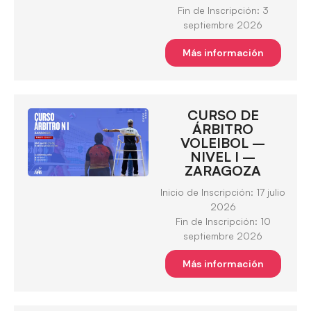
Fin de Inscripción: 3
septiembre 2026
Más información
CURSO DE
ÁRBITRO
VOLEIBOL –
NIVEL I –
ZARAGOZA
Inicio de Inscripción: 17 julio
2026
Fin de Inscripción: 10
septiembre 2026
Más información