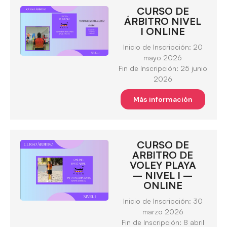
CURSO DE
ÁRBITRO NIVEL
I ONLINE
Inicio de Inscripción: 20
mayo 2026
Fin de Inscripción: 25 junio
2026
Más información
CURSO DE
ARBITRO DE
VOLEY PLAYA
– NIVEL I –
ONLINE
Inicio de Inscripción: 30
marzo 2026
Fin de Inscripción: 8 abril