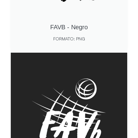
FAVB - Negro
FORMATO: PNG