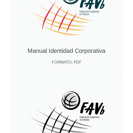
Manual Identidad Corporativa
FORMATO: PDF