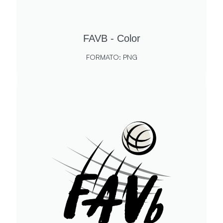
FAVB - Color
FORMATO: PNG