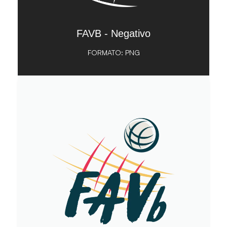
FAVB - Negativo
FORMATO: PNG