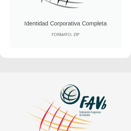
Identidad Corporativa Completa
FORMATO: ZIP