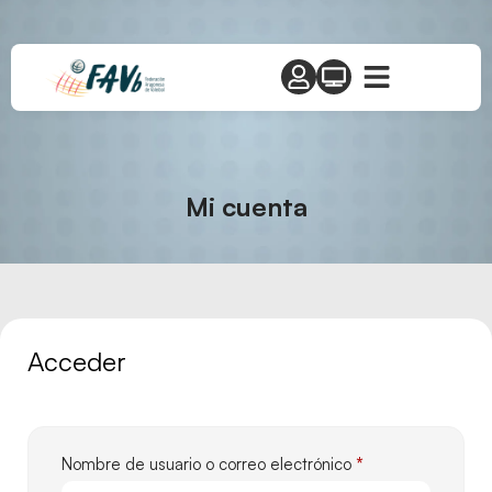
Mi cuenta
Acceder
Nombre de usuario o correo electrónico
*