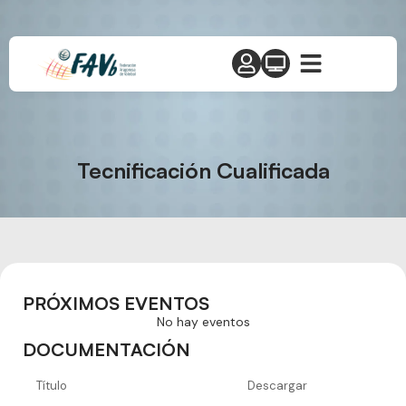
Tecnificación Cualificada
PRÓXIMOS EVENTOS
No hay eventos
DOCUMENTACIÓN
Título
Descargar