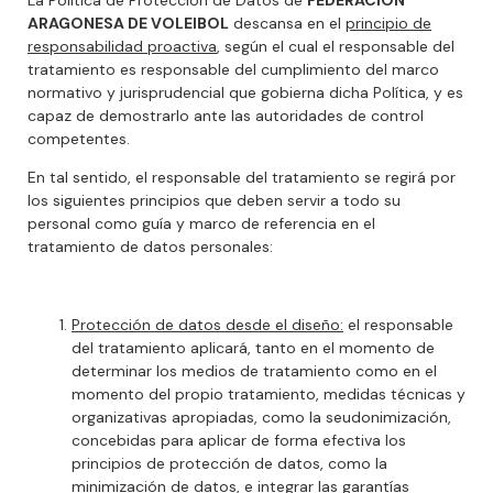
ARAGONESA DE VOLEIBOL
descansa en el
principio de
responsabilidad proactiva
, según el cual el responsable del
tratamiento es responsable del cumplimiento del marco
normativo y jurisprudencial que gobierna dicha Política, y es
capaz de demostrarlo ante las autoridades de control
competentes.
En tal sentido, el responsable del tratamiento se regirá por
los siguientes principios que deben servir a todo su
personal como guía y marco de referencia en el
tratamiento de datos personales:
Protección de datos desde el diseño:
el responsable
del tratamiento aplicará, tanto en el momento de
determinar los medios de tratamiento como en el
momento del propio tratamiento, medidas técnicas y
organizativas apropiadas, como la seudonimización,
concebidas para aplicar de forma efectiva los
principios de protección de datos, como la
minimización de datos, e integrar las garantías