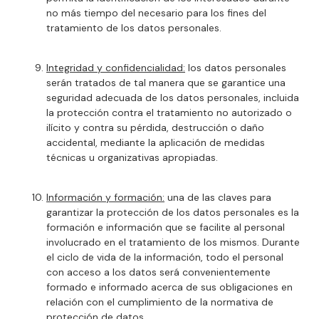
no más tiempo del necesario para los fines del
tratamiento de los datos personales.
Integridad y confidencialidad:
los datos personales
serán tratados de tal manera que se garantice una
seguridad adecuada de los datos personales, incluida
la protección contra el tratamiento no autorizado o
ilícito y contra su pérdida, destrucción o daño
accidental, mediante la aplicación de medidas
técnicas u organizativas apropiadas.
Información y formación:
una de las claves para
garantizar la protección de los datos personales es la
formación e información que se facilite al personal
involucrado en el tratamiento de los mismos. Durante
el ciclo de vida de la información, todo el personal
con acceso a los datos será convenientemente
formado e informado acerca de sus obligaciones en
relación con el cumplimiento de la normativa de
protección de datos.