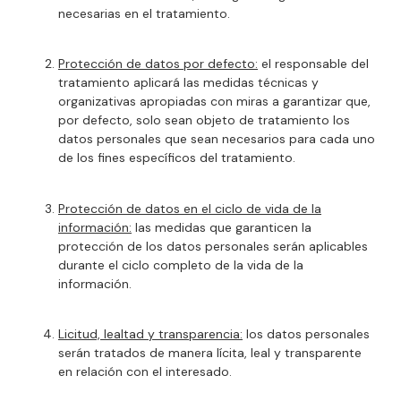
necesarias en el tratamiento.
Protección de datos por defecto:
el responsable del
tratamiento aplicará las medidas técnicas y
organizativas apropiadas con miras a garantizar que,
por defecto, solo sean objeto de tratamiento los
datos personales que sean necesarios para cada uno
de los fines específicos del tratamiento.
Protección de datos en el ciclo de vida de la
información:
las medidas que garanticen la
protección de los datos personales serán aplicables
durante el ciclo completo de la vida de la
información.
Licitud, lealtad y transparencia:
los datos personales
serán tratados de manera lícita, leal y transparente
en relación con el interesado.