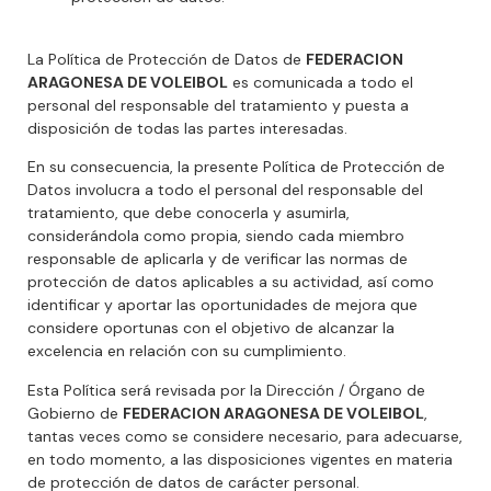
La Política de Protección de Datos de
FEDERACION
ARAGONESA DE VOLEIBOL
es comunicada a todo el
personal del responsable del tratamiento y puesta a
disposición de todas las partes interesadas.
En su consecuencia, la presente Política de Protección de
Datos involucra a todo el personal del responsable del
tratamiento, que debe conocerla y asumirla,
considerándola como propia, siendo cada miembro
responsable de aplicarla y de verificar las normas de
protección de datos aplicables a su actividad, así como
identificar y aportar las oportunidades de mejora que
considere oportunas con el objetivo de alcanzar la
excelencia en relación con su cumplimiento.
Esta Política será revisada por la Dirección / Órgano de
Gobierno de
FEDERACION ARAGONESA DE VOLEIBOL
,
tantas veces como se considere necesario, para adecuarse,
en todo momento, a las disposiciones vigentes en materia
de protección de datos de carácter personal.