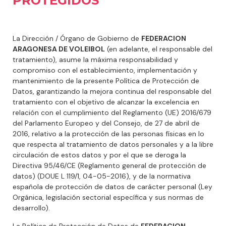
PROTEGIDOS”
La Dirección / Órgano de Gobierno de
FEDERACION
ARAGONESA DE VOLEIBOL
(en adelante, el responsable del
tratamiento), asume la máxima responsabilidad y
compromiso con el establecimiento, implementación y
mantenimiento de la presente Política de Protección de
Datos, garantizando la mejora continua del responsable del
tratamiento con el objetivo de alcanzar la excelencia en
relación con el cumplimiento del Reglamento (UE) 2016/679
del Parlamento Europeo y del Consejo, de 27 de abril de
2016, relativo a la protección de las personas físicas en lo
que respecta al tratamiento de datos personales y a la libre
circulación de estos datos y por el que se deroga la
Directiva 95/46/CE (Reglamento general de protección de
datos) (DOUE L 119/1, 04-05-2016), y de la normativa
española de protección de datos de carácter personal (Ley
Orgánica, legislación sectorial específica y sus normas de
desarrollo).
La Política de Protección de Datos de
FEDERACION