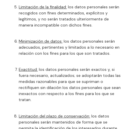
Limitación de la finalidad:
los datos personales serán
recogidos con fines determinados, explícitos y
legítimos, y no serán tratados ulteriormente de
manera incompatible con dichos fines.
Minimización de datos:
los datos personales serán
adecuados, pertinentes y limitados a lo necesario en
relación con los fines para los que son tratados.
Exactitud:
los datos personales serán exactos y, si
fuera necesario, actualizados; se adoptarán todas las
medidas razonables para que se supriman o
rectifiquen sin dilación los datos personales que sean
inexactos con respecto a los fines para los que se
tratan.
Limitación del plazo de conservación:
los datos
personales serán mantenidos de forma que se
permita la identificación de los interesados durante