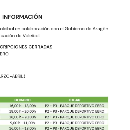
INFORMACIÓN
oleibol en colaboración con el Gobierno de Aragón
icación de Voleibol.
SCRIPCIONES CERRADAS
EBRO
RZO-ABRIL)