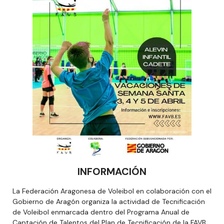
INFORMACIÓN
La Federación Aragonesa de Voleibol en colaboración con el
Gobierno de Aragón organiza la actividad de Tecnificación
de Voleibol enmarcada dentro del Programa Anual de
Captación de Talentos del Plan de Tecnificación de la FAVB.