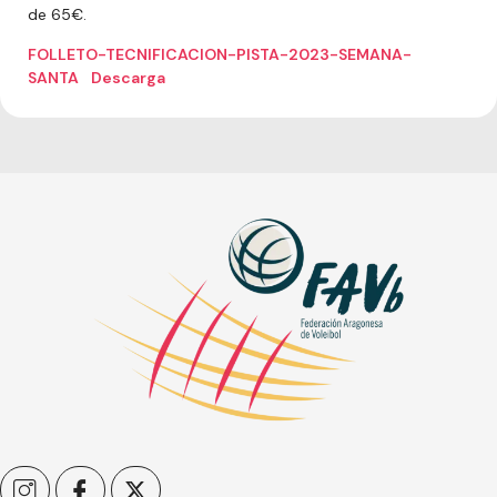
de 65€.
FOLLETO-TECNIFICACION-PISTA-2023-SEMANA-
SANTA
Descarga