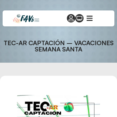
TEC-AR CAPTACIÓN – VACACIONES
SEMANA SANTA