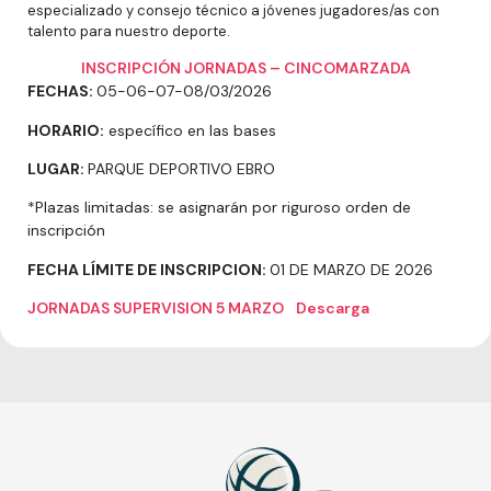
especializado y consejo técnico a jóvenes jugadores/as con
talento para nuestro deporte.
INSCRIPCIÓN JORNADAS – CINCOMARZADA
FECHAS:
05-06-07-08/03/2026
HORARIO:
específico en las bases
LUGAR:
PARQUE DEPORTIVO EBRO
*Plazas limitadas: se asignarán por riguroso orden de
inscripción
FECHA LÍMITE DE INSCRIPCION:
01 DE MARZO DE 2026
JORNADAS SUPERVISION 5 MARZO
Descarga