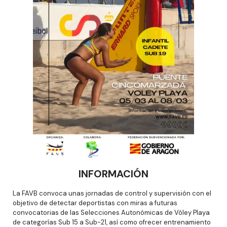
INFORMACIÓN
La FAVB convoca unas jornadas de control y supervisión con el
objetivo de detectar deportistas con miras a futuras
convocatorias de las Selecciones Autonómicas de Vóley Playa
de categorías Sub 15 a Sub-21, así como ofrecer entrenamiento