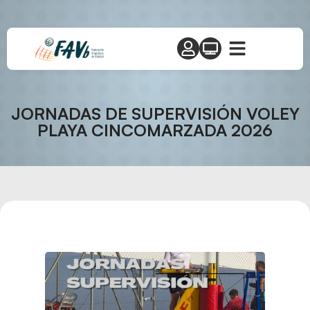
JORNADAS DE SUPERVISIÓN VOLEY
PLAYA CINCOMARZADA 2026