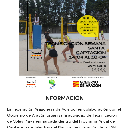
INFORMACIÓN
La Federación Aragonesa de Voleibol en colaboración con el
Gobierno de Aragón organiza la actividad de Tecnificación
de Voley Playa enmarcada dentro del Programa Anual de
Captación de Talentos del Plan de Tecnificación de la FAVB.