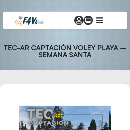
TEC-AR CAPTACIÓN VOLEY PLAYA –
SEMANA SANTA