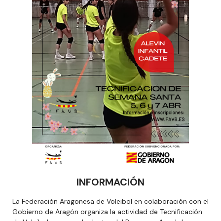
INFORMACIÓN
La Federación Aragonesa de Voleibol en colaboración con el
Gobierno de Aragón organiza la actividad de Tecnificación