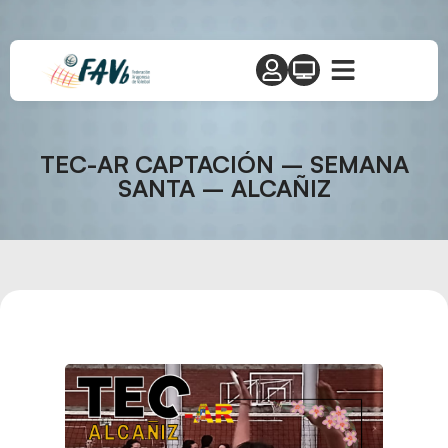
TEC-AR CAPTACIÓN – SEMANA
SANTA – ALCAÑIZ