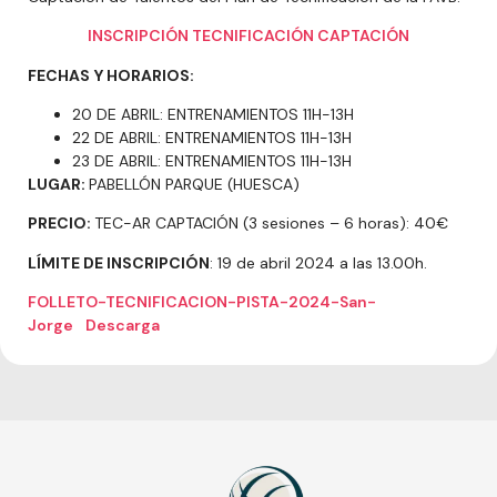
INSCRIPCIÓN TECNIFICACIÓN CAPTACIÓN
FECHAS
Y HORARIOS:
20 DE ABRIL: ENTRENAMIENTOS 11H-13H
22 DE ABRIL: ENTRENAMIENTOS 11H-13H
23 DE ABRIL: ENTRENAMIENTOS 11H-13H
LUGAR:
PABELLÓN PARQUE (HUESCA)
PRECIO:
TEC-AR CAPTACIÓN (3 sesiones – 6 horas): 40€
LÍMITE DE INSCRIPCIÓN
: 19 de abril 2024 a las 13.00h.
FOLLETO-TECNIFICACION-PISTA-2024-San-
Jorge
Descarga