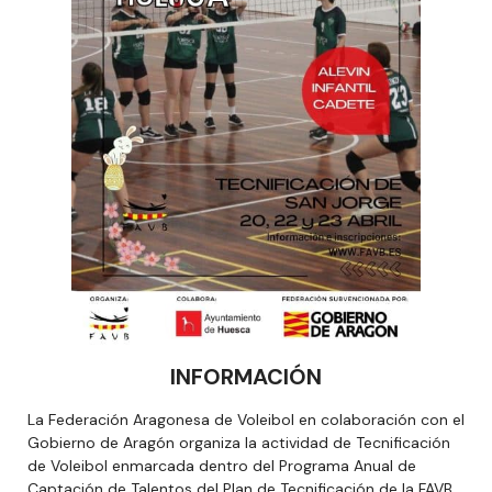
INFORMACIÓN
La Federación Aragonesa de Voleibol en colaboración con el
Gobierno de Aragón organiza la actividad de Tecnificación
de Voleibol enmarcada dentro del Programa Anual de
Captación de Talentos del Plan de Tecnificación de la FAVB.