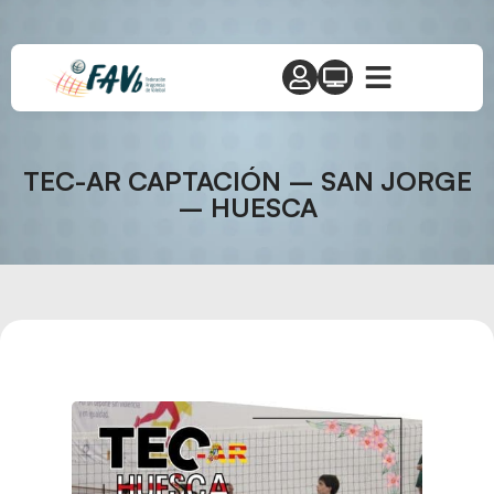
TEC-AR CAPTACIÓN – SAN JORGE
– HUESCA