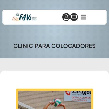
CLINIC PARA COLOCADORES