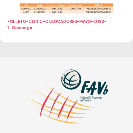
FOLLETO-CLINIC-COLOCADORES-MAYO-2022-
1
Descarga