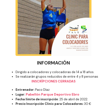
INFORMACIÓN
Dirigido a colocadores y colocadoras de 14 a 18 años.
Se realizarán grupos reducidos de entre 4 y 8 personas
INSCRÍPCIONES CERRADAS
Entrenador:
Paco Díaz
Pabellón Parque Deportivo Ebro
Lugar:
Fecha límite de inscripción
: 25 de abril de 2022.
Precio Inscripción Clinic para Colocadores:
30 €