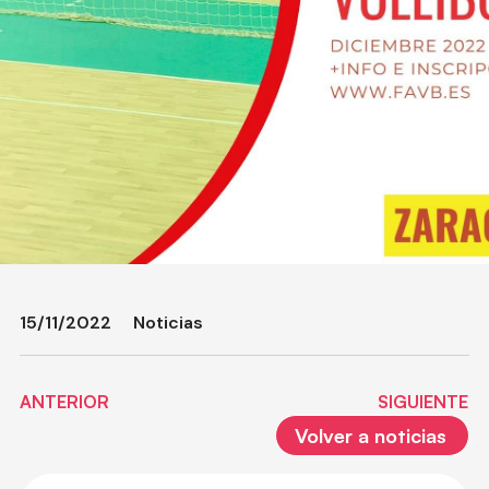
15/11/2022
Noticias
ANTERIOR
SIGUIENTE
Volver a noticias