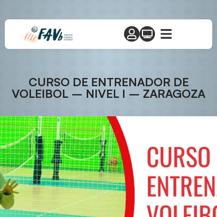
CURSO DE ENTRENADOR DE
VOLEIBOL – NIVEL I – ZARAGOZA