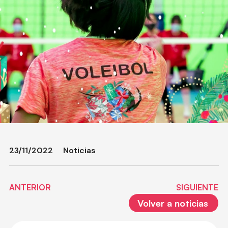
23/11/2022
Noticias
ANTERIOR
SIGUIENTE
Volver a noticias