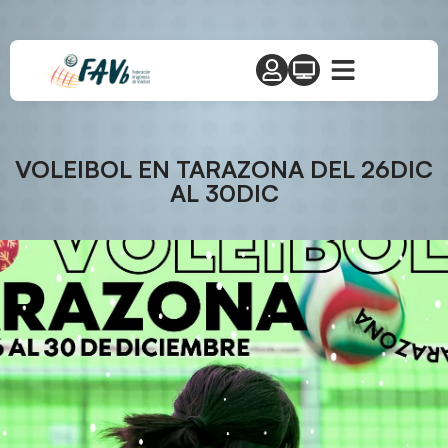
VOLEIBOL EN TARAZONA DEL 26DIC
AL 30DIC