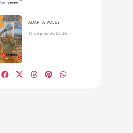
ADAPTA VOLEY
13 de julio de 2026