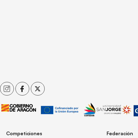
Competiciones
Federación