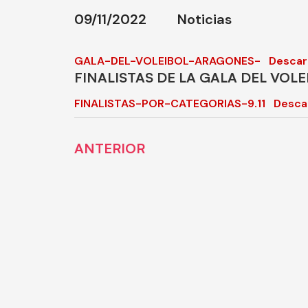
09/11/2022
Noticias
GALA-DEL-VOLEIBOL-ARAGONES-
Descar
FINALISTAS DE LA GALA DEL VOL
FINALISTAS-POR-CATEGORIAS-9.11
Desca
ANTERIOR