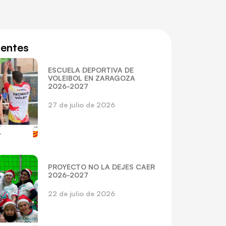
ientes
ESCUELA DEPORTIVA DE
VOLEIBOL EN ZARAGOZA
2026-2027
27 de julio de 2026
PROYECTO NO LA DEJES CAER
2026-2027
22 de julio de 2026