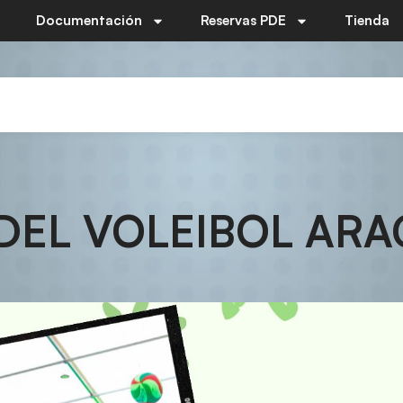
Documentación
Reservas PDE
Tienda
DEL VOLEIBOL AR