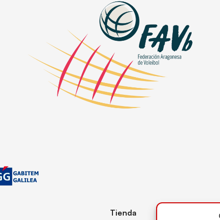
Tienda