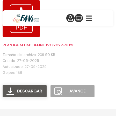
PLAN IGUALDAD DEFINITIVO 2022-2026
Tamaño del archivo: 239.50 KB
Creado: 27-05-2025
Actualizado: 27-05-2025
Golpes: 186
DESCARGAR
AVANCE