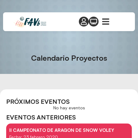
Calendario Proyectos
PRÓXIMOS EVENTOS
No hay eventos
EVENTOS ANTERIORES
II CAMPEONATO DE ARAGON DE SNOW VOLEY
Fecha: 23 febrero 2020