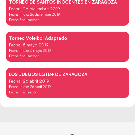
TORNEO DE SANTOS INOCENTES EN ZARAGOZA
Fecha: 26 diciembre 2019
Fecha Inicio: 26 diciembre 2019
Fecha finalización:
Torneo Voleibol Adaptado
Fecha: 5 mayo 2019
Fecha Inicio: 5 mayo 2019
Fecha finalización:
LOS JUEGOS LGTB+ DE ZARAGOZA
Fecha: 26 abril 2019
Fecha Inicio: 26 abril 2019
Fecha finalización: