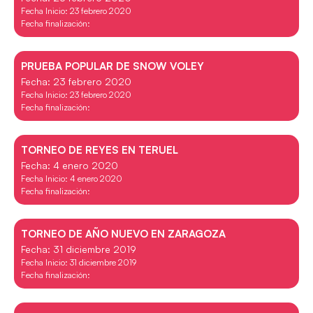
Fecha Inicio: 23 febrero 2020
Fecha finalización:
PRUEBA POPULAR DE SNOW VOLEY
Fecha: 23 febrero 2020
Fecha Inicio: 23 febrero 2020
Fecha finalización:
TORNEO DE REYES EN TERUEL
Fecha: 4 enero 2020
Fecha Inicio: 4 enero 2020
Fecha finalización:
TORNEO DE AÑO NUEVO EN ZARAGOZA
Fecha: 31 diciembre 2019
Fecha Inicio: 31 diciembre 2019
Fecha finalización: