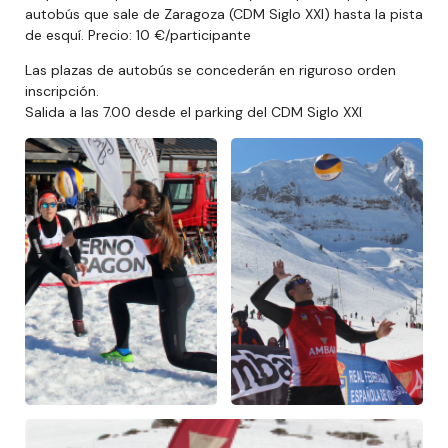
autobús que sale de Zaragoza (CDM Siglo XXI) hasta la pista
de esquí. Precio: 10 €/participante
Las plazas de autobús se concederán en riguroso orden
inscripción.
Salida a las 7.00 desde el parking del CDM Siglo XXI