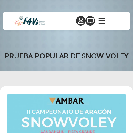
PRUEBA POPULAR DE SNOW VOLEY