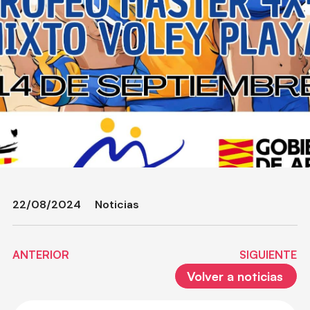
22/08/2024
Noticias
ANTERIOR
SIGUIENTE
Volver a noticias