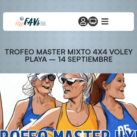
TROFEO MASTER MIXTO 4X4 VOLEY
PLAYA – 14 SEPTIEMBRE