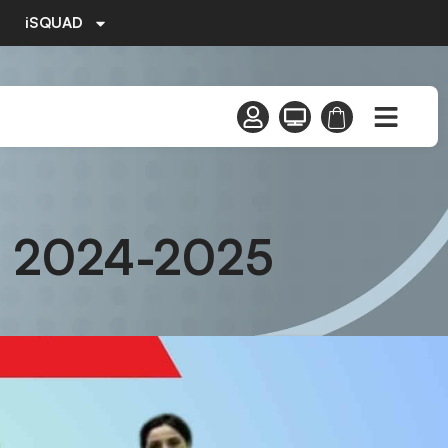
iSQUAD
 2024-2025