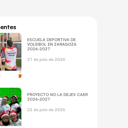
ientes
ESCUELA DEPORTIVA DE
VOLEIBOL EN ZARAGOZA
2026-2027
27 de julio de 2026
PROYECTO NO LA DEJES CAER
2026-2027
22 de julio de 2026