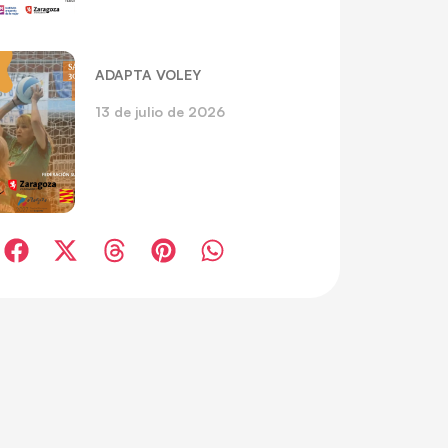
ADAPTA VOLEY
13 de julio de 2026