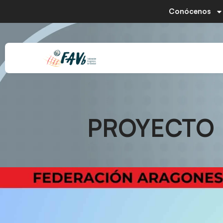
Conócenos
PROYECTO 