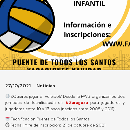
27/10/2021
Noticias
¿Quieres jugar al Voleibol? Desde la FAVB organizamos dos
jornadas de Tecnificación en
#Zaragoza
para jugadores y
jugadoras entre 10 y 13 años (nacidos entre 2008 y 2011):
Tecnificación Puente de Todos los Santos
⏱ Fecha límite de inscripción: 21 de octubre de 2021