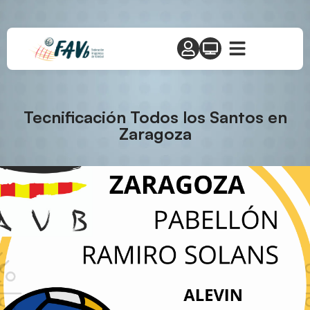
Tecnificación Todos los Santos en
Zaragoza