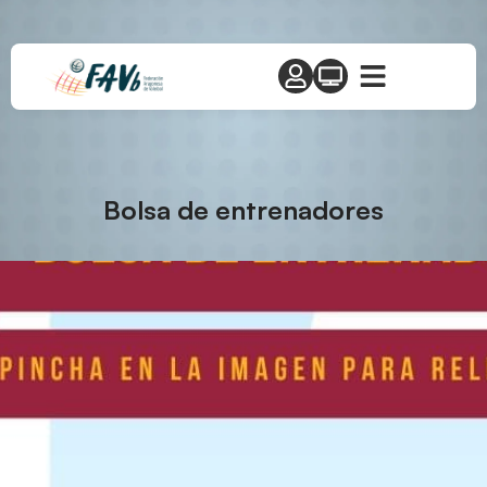
Bolsa de entrenadores