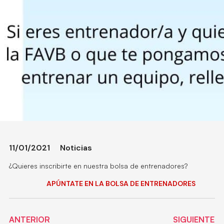
11/01/2021
Noticias
¿Quieres inscribirte en nuestra bolsa de entrenadores?
APÚNTATE EN LA BOLSA DE ENTRENADORES
ANTERIOR
SIGUIENTE