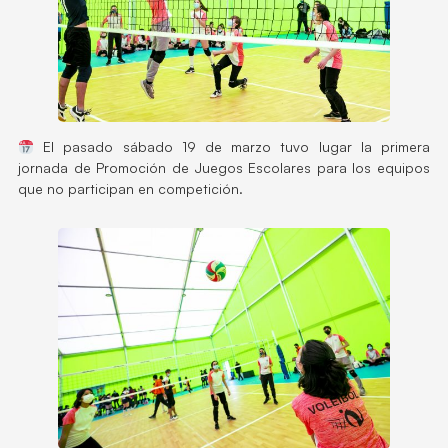
El pasado sábado 19 de marzo tuvo lugar la primera
jornada de Promoción de Juegos Escolares para los equipos
que no participan en competición.