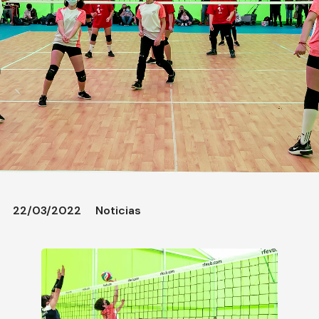
22/03/2022
Noticias