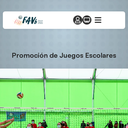
Promoción de Juegos Escolares