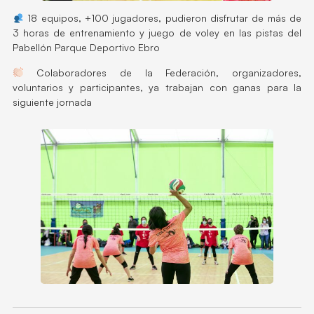
18 equipos, +100 jugadores, pudieron disfrutar de más de
3 horas de entrenamiento y juego de voley en las pistas del
Pabellón Parque Deportivo Ebro
Colaboradores de la Federación, organizadores,
voluntarios y participantes, ya trabajan con ganas para la
siguiente jornada