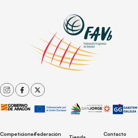
Competiciones
Federación
Contacto
Tienda