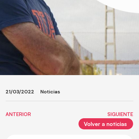
21/03/2022
Noticias
ANTERIOR
SIGUIENTE
Volver a noticias