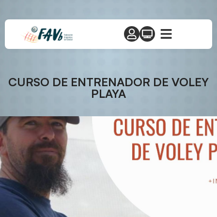
CURSO DE ENTRENADOR DE VOLEY
PLAYA