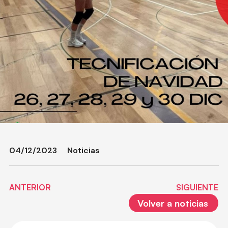
04/12/2023
Noticias
ANTERIOR
SIGUIENTE
Volver a noticias