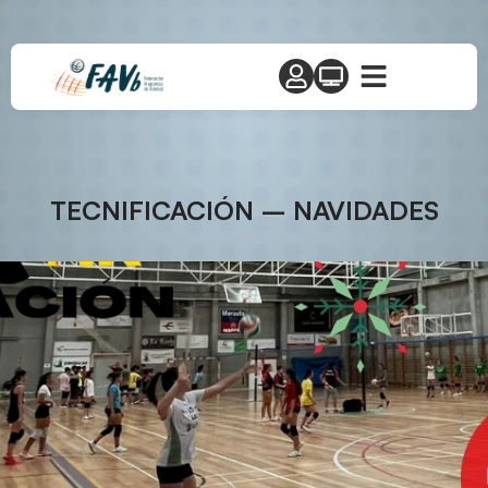
TECNIFICACIÓN – NAVIDADES