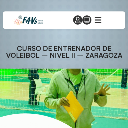
CURSO DE ENTRENADOR DE
VOLEIBOL – NIVEL II – ZARAGOZA