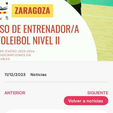
11/12/2023
Noticias
ANTERIOR
SIGUIENTE
Volver a noticias