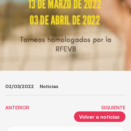
02/03/2022
Noticias
ANTERIOR
SIGUIENTE
Volver a noticias