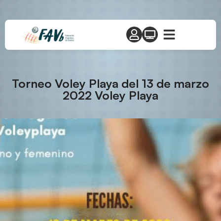
Torneo Voley Playa del 13 de marzo
2022 Voley Playa