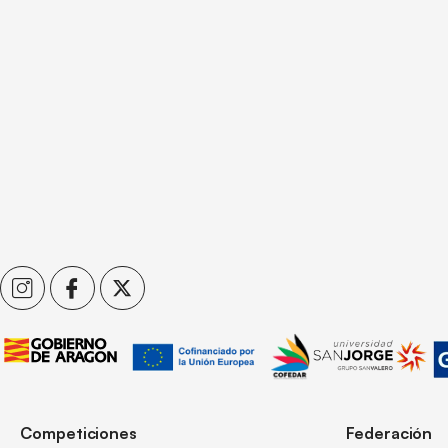
Competiciones
Federación