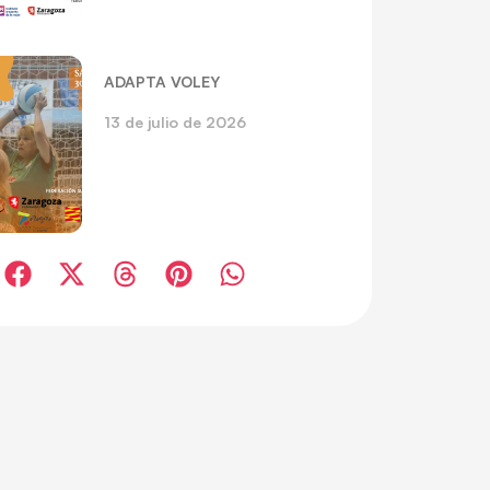
ADAPTA VOLEY
13 de julio de 2026