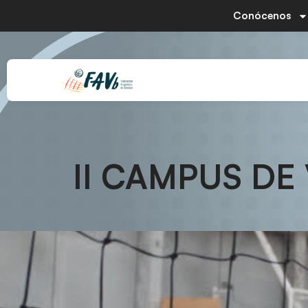
Conócenos
II CAMPUS DE