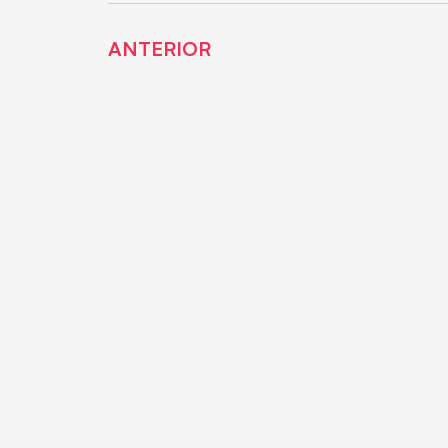
ANTERIOR