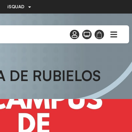
iSQUAD
A DE RUBIELOS