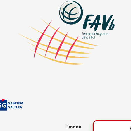
Tienda