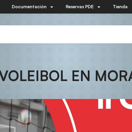
Documentación
Reservas PDE
Tienda
 VOLEIBOL EN MOR