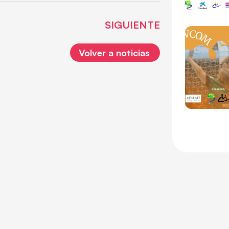
SIGUIENTE
Volver a noticias