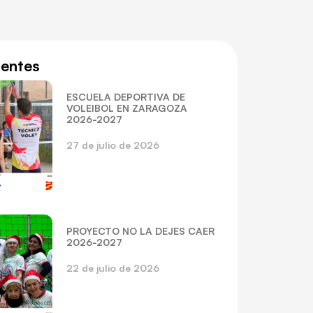
ientes
ESCUELA DEPORTIVA DE
VOLEIBOL EN ZARAGOZA
2026-2027
27 de julio de 2026
PROYECTO NO LA DEJES CAER
2026-2027
22 de julio de 2026