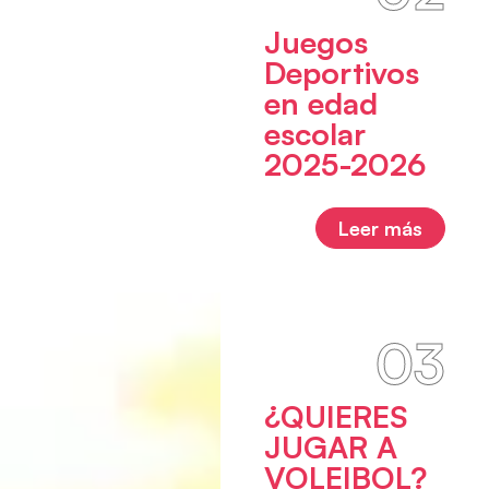
Juegos
Deportivos
en edad
escolar
2025-2026
Leer más
03
¿QUIERES
JUGAR A
VOLEIBOL?