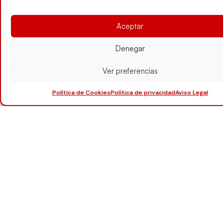
Aceptar
Denegar
Ver preferencias
Política de Cookies
Política de privacidad
Aviso Legal