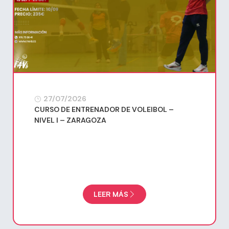
27/07/2026
CURSO DE ENTRENADOR DE VOLEIBOL –
NIVEL I – ZARAGOZA
LEER MÁS