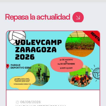
Repasa la actualidad
06/08/2026