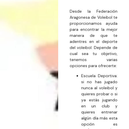
Desde la Federación
Aragonesa de Voleibol te
proporcionamos ayuda
para encontrar la mejor
manera de que te
adentres en el deporte
del voleibol. Depende de
cual sea tu objetivo,
tenemos varias
opciones para ofrecerte:
Escuela Deportiva:
si no has jugado
nunca al voleibol y
quieres probar o si
ya estás jugando
en un club y
quieres entrenar
algún día más esta
opción es