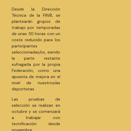
Desde la Dirección
Técnica de la FAVB, se
plantearán grupos de
trabajo por temporadas
de unas 30 horas con un
coste reducido para los
participantes
seleccionadas/os, siendo
la parte restante
sufragada por la propia
Federación, como una
apuesta de mejora en el
nivel de nuestros/as
deportistas.
Las pruebas de
selección se realizan en
octubre y se comenzará
a trabajar con
tecnificación desde
noviembre.