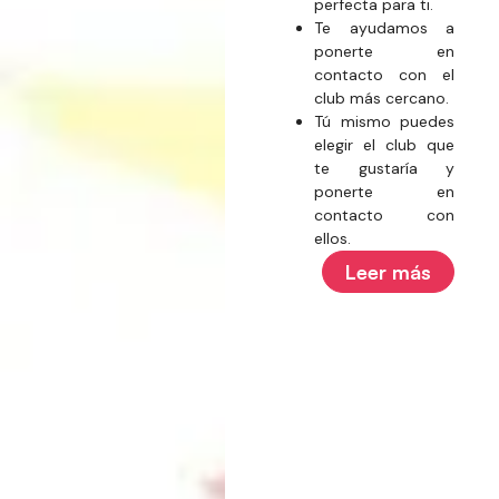
perfecta para ti.
Te ayudamos a
ponerte en
contacto con el
club más cercano.
Tú mismo puedes
elegir el club que
te gustaría y
ponerte en
contacto con
ellos.
Leer más