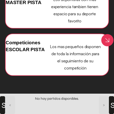
MASTER PISTA
experiencia tambien tienen
espacio para su deporte
favorito
Competiciones
Los mas pequeños disponen
ESCOLAR PISTA
de toda la información para
el seguimiento de su
competición