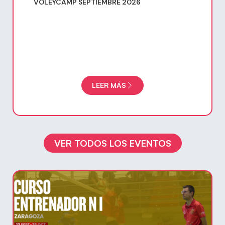
VOLEYCAMP SEPTIEMBRE 2026
LEER MÁS
VER TODOS LOS EVENTOS