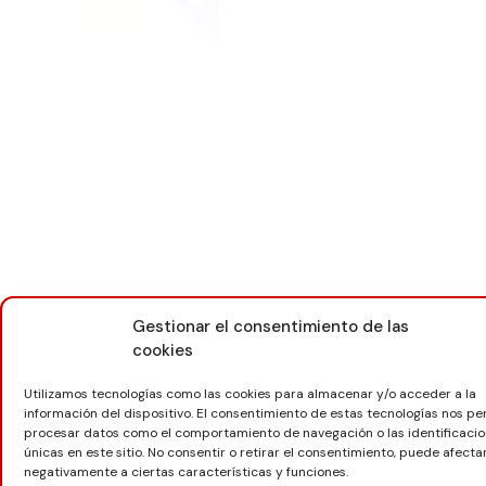
Gestionar el consentimiento de las
cookies
Utilizamos tecnologías como las cookies para almacenar y/o acceder a la
información del dispositivo. El consentimiento de estas tecnologías nos pe
procesar datos como el comportamiento de navegación o las identificaci
únicas en este sitio. No consentir o retirar el consentimiento, puede afecta
negativamente a ciertas características y funciones.