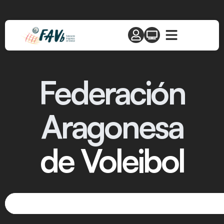
Federación
Aragonesa
de Voleibol