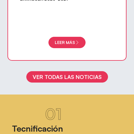
LEER MÁS
VER TODAS LAS NOTICIAS
01
Tecnificación