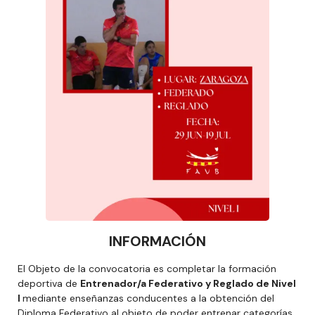
INFORMACIÓN
El Objeto de la convocatoria es completar la formación
deportiva de
Entrenador/a Federativo y Reglado de Nivel
I
mediante enseñanzas conducentes a la obtención del
Diploma Federativo al objeto de poder entrenar categorías