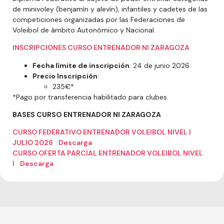
de minivoley (benjamín y alevín), infantiles y cadetes de las
competiciones organizadas por las Federaciones de
Voleibol de ámbito Autonómico y Nacional.
INSCRIPCIONES CURSO ENTRENADOR NI ZARAGOZA
Fecha límite de inscripción
: 24 de
junio 2026
Precio Inscripción
:
235€*
*Pago por transferencia habilitado para clubes.
BASES CURSO ENTRENADOR NI ZARAGOZA
CURSO FEDERATIVO ENTRENADOR VOLEIBOL NIVEL I
JULIO 2026
Descarga
CURSO OFERTA PARCIAL ENTRENADOR VOLEIBOL NIVEL
I
Descarga