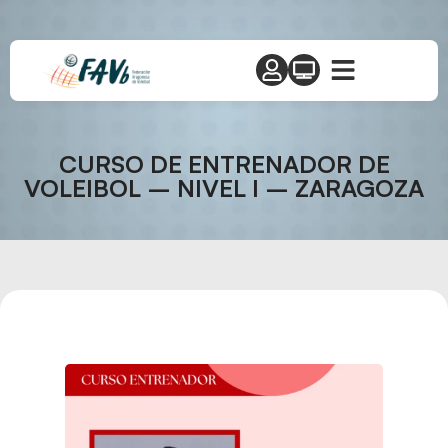
CURSO DE ENTRENADOR DE
VOLEIBOL – NIVEL I – ZARAGOZA