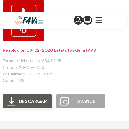
Resolución 06-02-2020 Estatutos de la FAVB
Tamaño del archivo: 534.82 KB
Creado: 20-05-2025
Actualizado: 20-05-2025
Golpes: 136
DESCARGAR
AVANCE