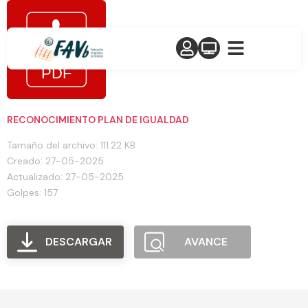
RECONOCIMIENTO PLAN DE IGUALDAD
Tamaño del archivo: 111.22 KB
Creado: 27-05-2025
Actualizado: 27-05-2025
Golpes: 157
DESCARGAR
AVANCE