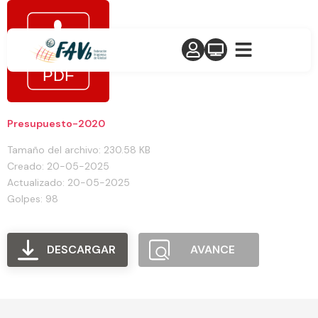
Presupuesto-2020
Tamaño del archivo: 230.58 KB
Creado: 20-05-2025
Actualizado: 20-05-2025
Golpes: 98
DESCARGAR
AVANCE