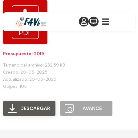
Presupuesto-2019
Tamaño del archivo: 232.59 KB
Creado: 20-05-2025
Actualizado: 20-05-2025
Golpes: 105
DESCARGAR
AVANCE