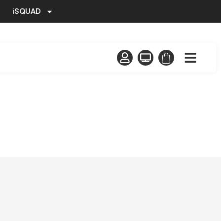
iSQUAD