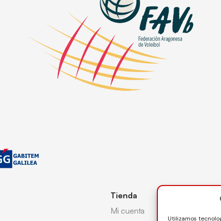
Tienda
Mi cuenta
Utilizamos tecnolo