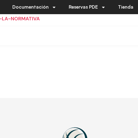
Documentación
Reservas PDE
Tienda
-LA-NORMATIVA