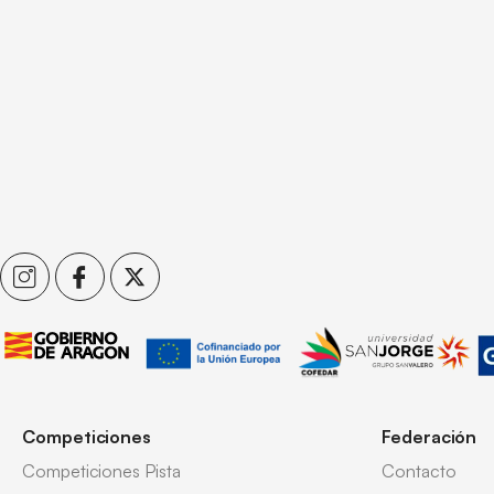
Competiciones
Federación
Competiciones Pista
Contacto