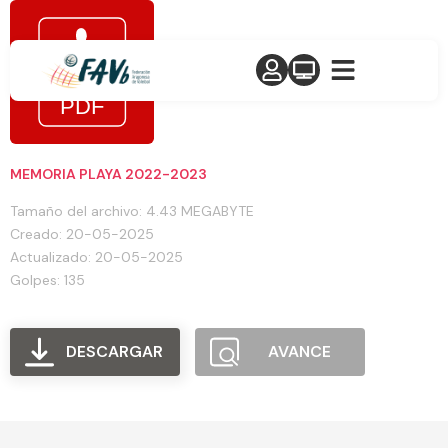
MEMORIA PLAYA 2022-2023
Tamaño del archivo: 4.43 MEGABYTE
Creado: 20-05-2025
Actualizado: 20-05-2025
Golpes: 135
DESCARGAR
AVANCE