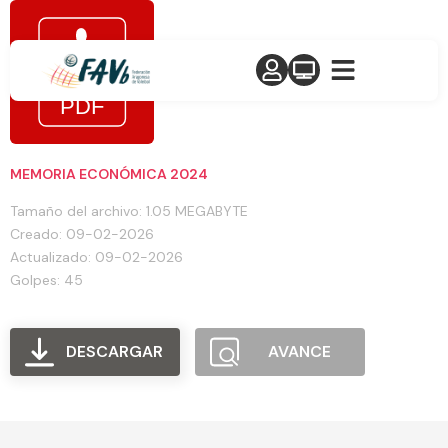
MEMORIA ECONÓMICA 2024
Tamaño del archivo: 1.05 MEGABYTE
Creado: 09-02-2026
Actualizado: 09-02-2026
Golpes: 45
DESCARGAR
AVANCE