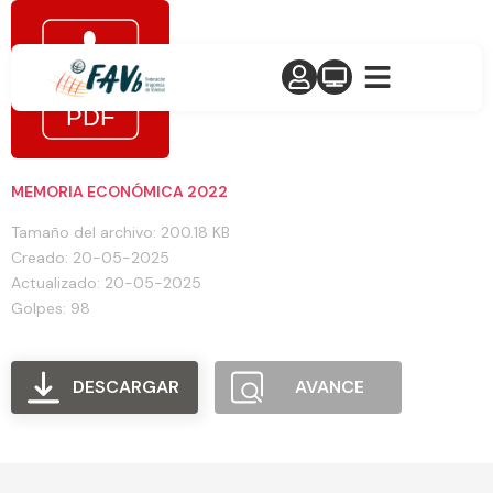
MEMORIA ECONÓMICA 2022
Tamaño del archivo: 200.18 KB
Creado: 20-05-2025
Actualizado: 20-05-2025
Golpes: 98
DESCARGAR
AVANCE