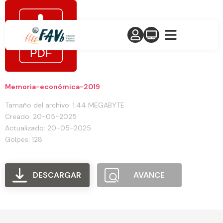
Memoria-económica-2019
Tamaño del archivo: 1.44 MEGABYTE
Creado: 20-05-2025
Actualizado: 20-05-2025
Golpes: 128
DESCARGAR
AVANCE