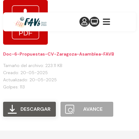
Doc-6-Propuestas-CV-Zaragoza-Asamblea-FAVB
Tamaño del archivo: 223.11 KB
Creado: 20-05-2025
Actualizado: 20-05-2025
Golpes: 113
DESCARGAR
AVANCE