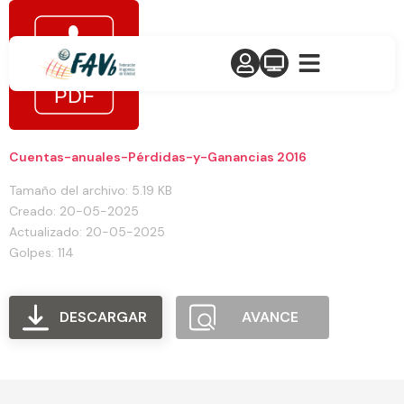
Cuentas-anuales-Pérdidas-y-Ganancias 2016
Tamaño del archivo: 5.19 KB
Creado: 20-05-2025
Actualizado: 20-05-2025
Golpes: 114
DESCARGAR
AVANCE