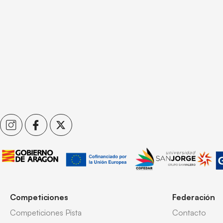
Competiciones
Federación
Competiciones Pista
Contacto