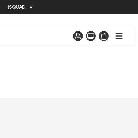
iSQUAD