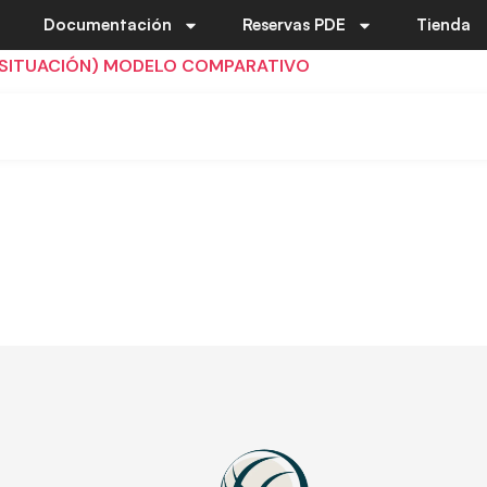
Documentación
Reservas PDE
Tienda
 SITUACIÓN) MODELO COMPARATIVO