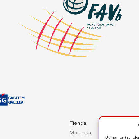
Tienda
Mi cuenta
Utilizamos tecnolo