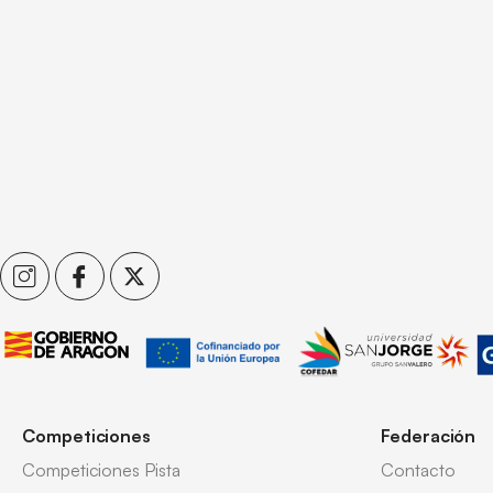
Competiciones
Federación
Competiciones Pista
Contacto