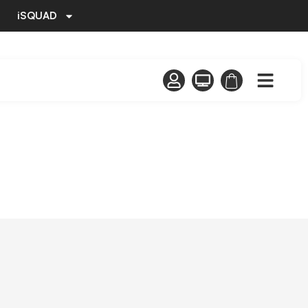
iSQUAD