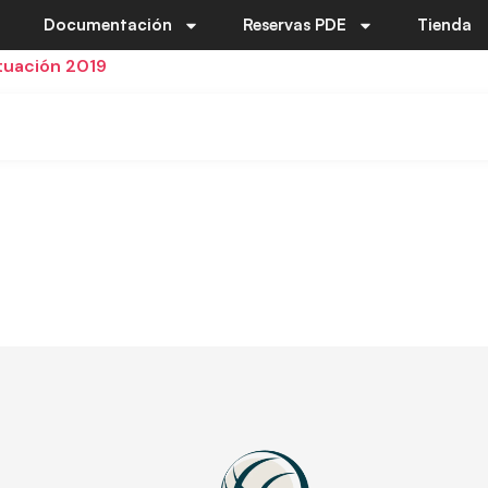
Documentación
Reservas PDE
Tienda
tuación 2019