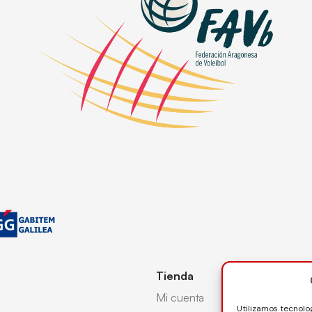
Tienda
Mi cuenta
Utilizamos tecnolo