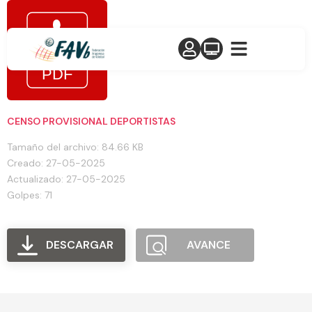
CENSO PROVISIONAL DEPORTISTAS
Tamaño del archivo: 84.66 KB
Creado: 27-05-2025
Actualizado: 27-05-2025
Golpes: 71
DESCARGAR
AVANCE