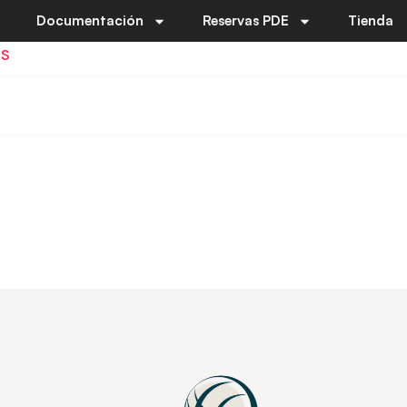
Documentación
Reservas PDE
Tienda
ES