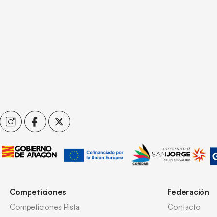
Competiciones
Federación
Competiciones Pista
Contacto