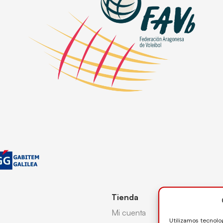
Tienda
Mi cuenta
Utilizamos tecnolo