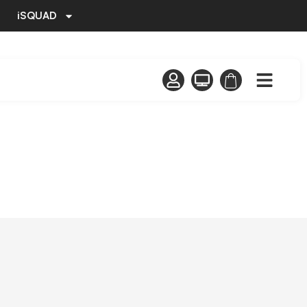
iSQUAD