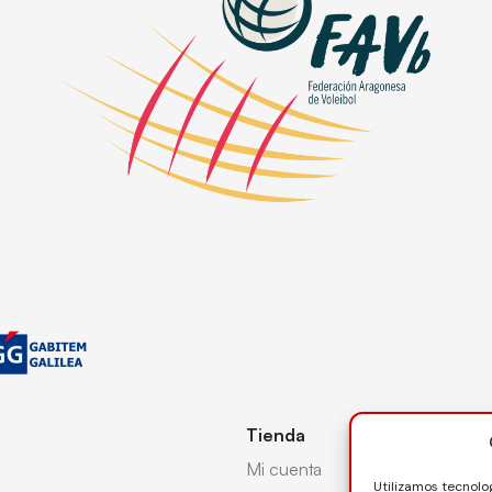
Tienda
Mi cuenta
Utilizamos tecnolo