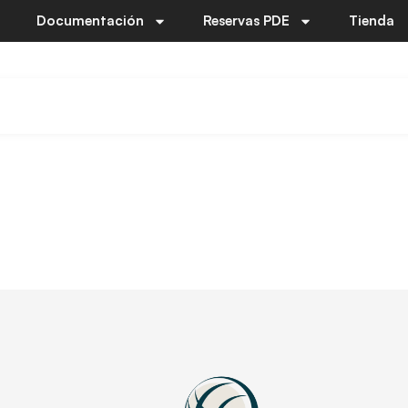
Documentación
Reservas PDE
Tienda