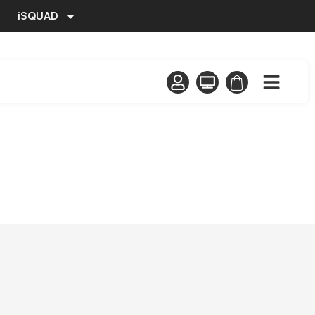
iSQUAD