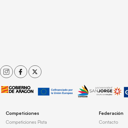
Competiciones
Federación
Competiciones Pista
Contacto