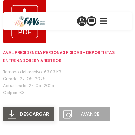
AVAL PRESIDENCIA PERSONAS FISICAS - DEPORTISTAS,
ENTRENADORES Y ARBITROS
Tamaño del archivo: 63.93 KB
Creado: 27-05-2025
Actualizado: 27-05-2025
Golpes: 63
DESCARGAR
AVANCE