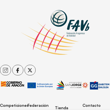
Competiciones
Federación
Contacto
Tienda